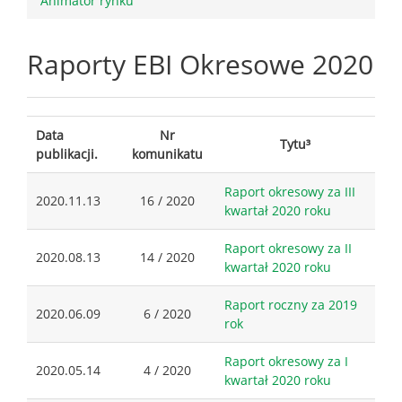
Animator rynku
Raporty EBI Okresowe 2020
Data
Nr
Tytu³
publikacji.
komunikatu
Raport okresowy za III
2020.11.13
16 / 2020
kwartał 2020 roku
Raport okresowy za II
2020.08.13
14 / 2020
kwartał 2020 roku
Raport roczny za 2019
2020.06.09
6 / 2020
rok
Raport okresowy za I
2020.05.14
4 / 2020
kwartał 2020 roku