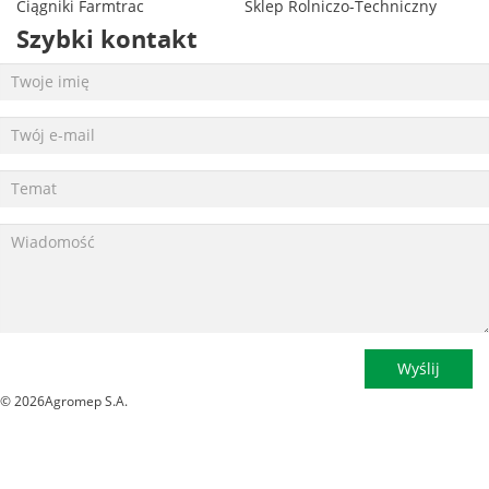
Ciągniki Farmtrac
Sklep Rolniczo-Techniczny
Szybki kontakt
Wyślij
© 2026Agromep S.A.