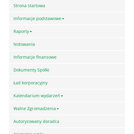
Strona startowa
Informacje podstawowe
Raporty
Notowania
Informacje finansowe
Dokumenty Spółki
Ład korporacyjny
Kalendarium wydarzeń
Walne Zgromadzenia
Autoryzowany doradca